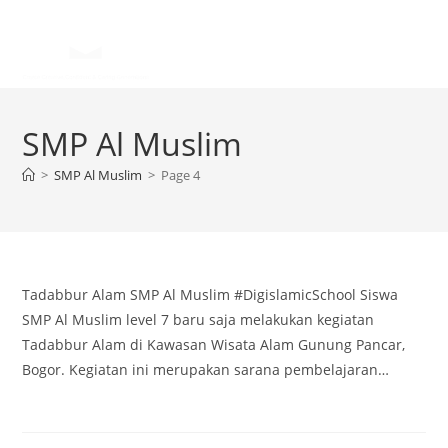
SMP Al Muslim
>
SMP Al Muslim
>
Page 4
Tadabbur Alam SMP Al Muslim #DigislamicSchool Siswa
SMP Al Muslim level 7 baru saja melakukan kegiatan
Tadabbur Alam di Kawasan Wisata Alam Gunung Pancar,
Bogor. Kegiatan ini merupakan sarana pembelajaran…