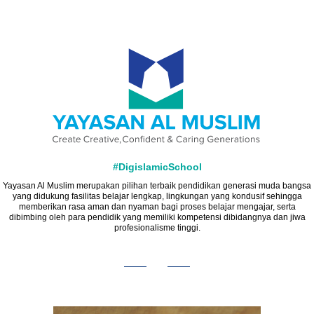
#DigislamicSchool
Yayasan Al Muslim merupakan pilihan terbaik pendidikan generasi muda bangsa
yang didukung fasilitas belajar lengkap, lingkungan yang kondusif sehingga
memberikan rasa aman dan nyaman bagi proses belajar mengajar, serta
dibimbing oleh para pendidik yang memiliki kompetensi dibidangnya dan jiwa
profesionalisme tinggi.