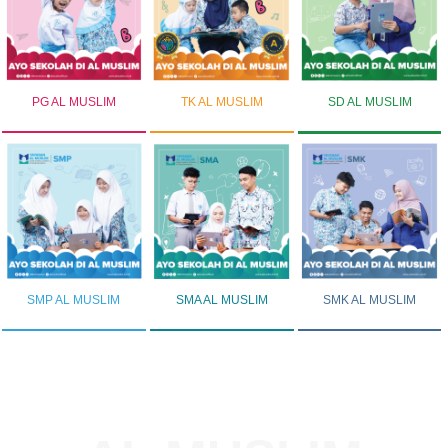
PG AL MUSLIM
TK AL MUSLIM
SD AL MUSLIM
SMP AL MUSLIM
SMA AL MUSLIM
SMK AL MUSLIM