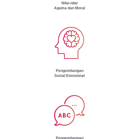
Nilai-nilai
Agama dan Moral
Pengembangan
Sosial Emosional
Pengembangan