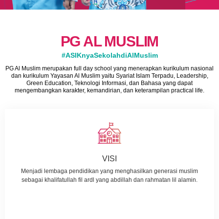
PG AL MUSLIM
#ASIKnyaSekolahdiAlMuslim
PG Al Muslim merupakan full day school yang menerapkan kurikulum nasional
dan kurikulum Yayasan Al Muslim yaitu Syariat Islam Terpadu, Leadership,
Green Education, Teknologi Informasi, dan Bahasa yang dapat
mengembangkan karakter, kemandirian, dan keterampilan practical life.
VISI
Menjadi lembaga pendidikan yang menghasilkan generasi muslim
sebagai khalifatullah fil ardl yang abdillah dan rahmatan lil alamin.