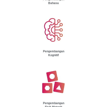
Bahasa
Pengembangan
Kognitif
Pengembangan
Fisik Motorik