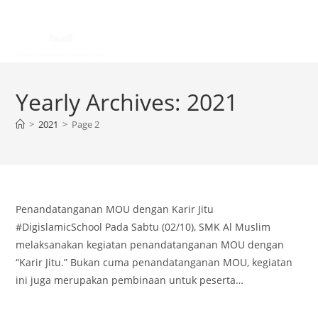
Yearly Archives: 2021
>
2021
>
Page 2
Penandatanganan MOU dengan Karir Jitu
#DigislamicSchool Pada Sabtu (02/10), SMK Al Muslim
melaksanakan kegiatan penandatanganan MOU dengan
“Karir Jitu.” Bukan cuma penandatanganan MOU, kegiatan
ini juga merupakan pembinaan untuk peserta…