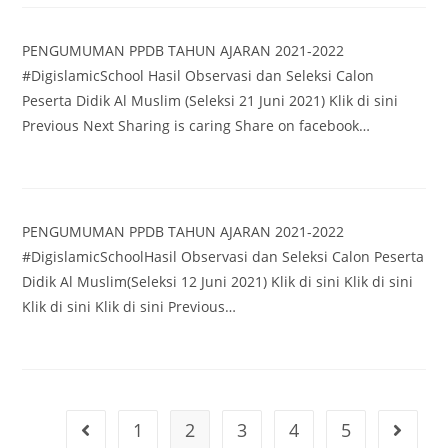
PENGUMUMAN PPDB TAHUN AJARAN 2021-2022
#DigislamicSchool Hasil Observasi dan Seleksi Calon
Peserta Didik Al Muslim (Seleksi 21 Juni 2021) Klik di sini
Previous Next Sharing is caring Share on facebook…
PENGUMUMAN PPDB TAHUN AJARAN 2021-2022
#DigislamicSchoolHasil Observasi dan Seleksi Calon Peserta
Didik Al Muslim(Seleksi 12 Juni 2021) Klik di sini Klik di sini
Klik di sini Klik di sini Previous…
1
2
3
4
5