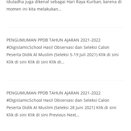
Iduladha juga dikenal sebagai Hari Raya Kurban, karena di
momen ini kita melakukan…
PENGUMUMAN PPDB TAHUN AJARAN 2021-2022
#DigislamicSchool Hasil Observasi dan Seleksi Calon
Peserta Didik Al Muslim (Seleksi 5-19 Juli 2021) Klik di sini
Klik di sini Klik di sini Klik di…
PENGUMUMAN PPDB TAHUN AJARAN 2021-2022
#DigislamicSchool Hasil Observasi dan Seleksi Calon
Peserta Didik Al Muslim (Seleksi 28 Juni 2021) Klik di sini
Klik di sini Klik di sini Previous Next…