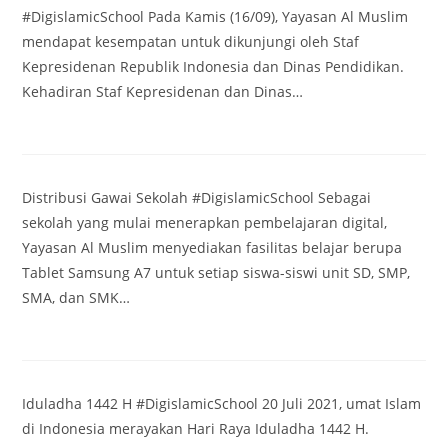
#DigislamicSchool Pada Kamis (16/09), Yayasan Al Muslim
mendapat kesempatan untuk dikunjungi oleh Staf
Kepresidenan Republik Indonesia dan Dinas Pendidikan.
Kehadiran Staf Kepresidenan dan Dinas…
Distribusi Gawai Sekolah #DigislamicSchool Sebagai
sekolah yang mulai menerapkan pembelajaran digital,
Yayasan Al Muslim menyediakan fasilitas belajar berupa
Tablet Samsung A7 untuk setiap siswa-siswi unit SD, SMP,
SMA, dan SMK…
Iduladha 1442 H #DigislamicSchool 20 Juli 2021, umat Islam
di Indonesia merayakan Hari Raya Iduladha 1442 H.