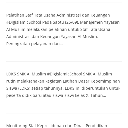
Pelatihan Staf Tata Usaha Administrasi dan Keuangan
#DigislamicSchool Pada Sabtu (25/09), Manajemen Yayasan
Al Muslim melakukan pelatihan untuk Staf Tata Usaha
Administrasi dan Keuangan Yayasan Al Muslim.
Peningkatan pelayanan dan…
LDKS SMK Al Muslim #DigislamicSchool SMK Al Muslim
rutin melaksanakan kegiatan Latihan Dasar Kepemimpinan
Siswa (LDKS) setiap tahunnya. LDKS ini diperuntukan untuk
peserta didik baru atau siswa-siswi kelas X. Tahun…
Monitoring Staf Kepresidenan dan Dinas Pendidikan