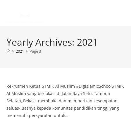
Yearly Archives: 2021
>
2021
>
Page 3
Rekrutmen Ketua STMIK Al Muslim #DigislamicSchoolSTMIK
Al Muslim yang berlokasi di Jalan Raya Setu, Tambun
Selatan, Bekasi membuka dan memberikan kesempatan
seluas-luasnya kepada komunitas pendidikan tinggi yang
memenuhi persyaratan untuk…