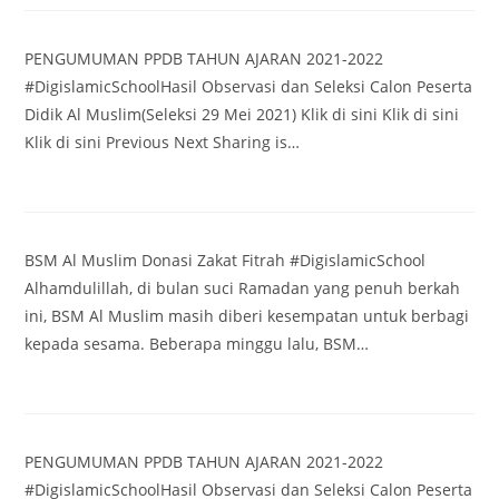
PENGUMUMAN PPDB TAHUN AJARAN 2021-2022
#DigislamicSchoolHasil Observasi dan Seleksi Calon Peserta
Didik Al Muslim(Seleksi 29 Mei 2021) Klik di sini Klik di sini
Klik di sini Previous Next Sharing is…
BSM Al Muslim Donasi Zakat Fitrah #DigislamicSchool
Alhamdulillah, di bulan suci Ramadan yang penuh berkah
ini, BSM Al Muslim masih diberi kesempatan untuk berbagi
kepada sesama. Beberapa minggu lalu, BSM…
PENGUMUMAN PPDB TAHUN AJARAN 2021-2022
#DigislamicSchoolHasil Observasi dan Seleksi Calon Peserta