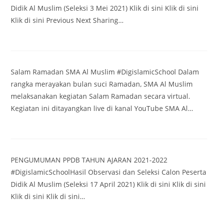
Didik Al Muslim (Seleksi 3 Mei 2021) Klik di sini Klik di sini
Klik di sini Previous Next Sharing…
Salam Ramadan SMA Al Muslim #DigislamicSchool Dalam
rangka merayakan bulan suci Ramadan, SMA Al Muslim
melaksanakan kegiatan Salam Ramadan secara virtual.
Kegiatan ini ditayangkan live di kanal YouTube SMA Al…
PENGUMUMAN PPDB TAHUN AJARAN 2021-2022
#DigislamicSchoolHasil Observasi dan Seleksi Calon Peserta
Didik Al Muslim (Seleksi 17 April 2021) Klik di sini Klik di sini
Klik di sini Klik di sini…