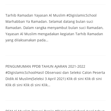
Tarhib Ramadan Yayasan Al Muslim #DigislamicSchool
Marhabban Ya Ramadan. Selamat datang bulan suci
Ramadan. Dalam rangka menyambut bulan suci Ramadan,
Yayasan Al Muslim mengadakan kegiatan Tarhib Ramadan
yang dilaksanakan pada…
PENGUMUMAN PPDB TAHUN AJARAN 2021-2022
#DigislamicSchoolHasil Observasi dan Seleksi Calon Peserta
Didik Al Muslim(Seleksi 3 April 2021) Klik di sini Klik di sini
Klik di sini Klik di sini Klik…