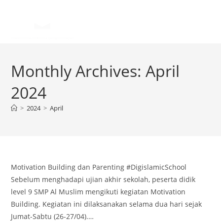
Monthly Archives: April
2024
>
2024
>
April
Motivation Building dan Parenting #DigislamicSchool
Sebelum menghadapi ujian akhir sekolah, peserta didik
level 9 SMP Al Muslim mengikuti kegiatan Motivation
Building. Kegiatan ini dilaksanakan selama dua hari sejak
Jumat-Sabtu (26-27/04).…