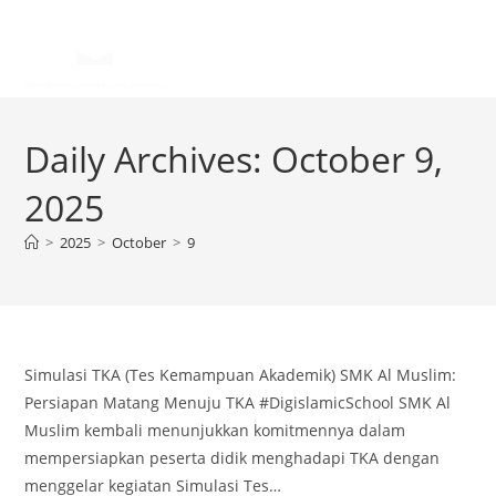
Daily Archives: October 9,
2025
>
2025
>
October
>
9
Simulasi TKA (Tes Kemampuan Akademik) SMK Al Muslim:
Persiapan Matang Menuju TKA #DigislamicSchool SMK Al
Muslim kembali menunjukkan komitmennya dalam
mempersiapkan peserta didik menghadapi TKA dengan
menggelar kegiatan Simulasi Tes…