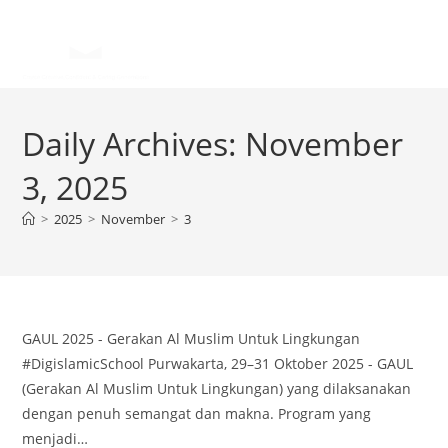
Daily Archives: November
3, 2025
>
2025
>
November
>
3
GAUL 2025 - Gerakan Al Muslim Untuk Lingkungan
#DigislamicSchool Purwakarta, 29–31 Oktober 2025 - GAUL
(Gerakan Al Muslim Untuk Lingkungan) yang dilaksanakan
dengan penuh semangat dan makna. Program yang
menjadi…