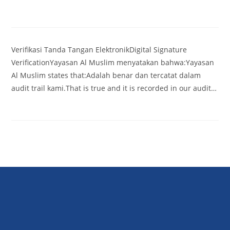
Verifikasi Tanda Tangan ElektronikDigital Signature
VerificationYayasan Al Muslim menyatakan bahwa:Yayasan
Al Muslim states that:Adalah benar dan tercatat dalam
audit trail kami.That is true and it is recorded in our audit…