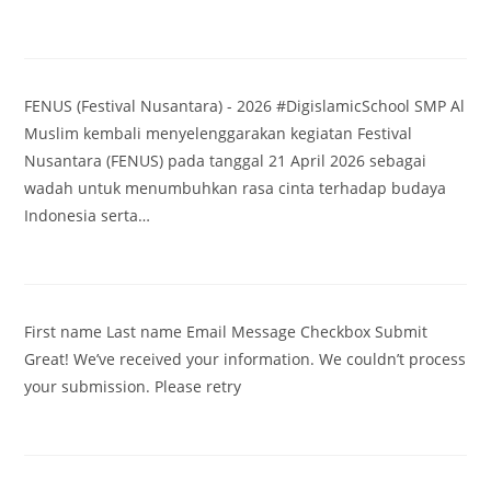
FENUS (Festival Nusantara) - 2026 #DigislamicSchool SMP Al
Muslim kembali menyelenggarakan kegiatan Festival
Nusantara (FENUS) pada tanggal 21 April 2026 sebagai
wadah untuk menumbuhkan rasa cinta terhadap budaya
Indonesia serta…
First name Last name Email Message Checkbox Submit
Great! We’ve received your information. We couldn’t process
your submission. Please retry