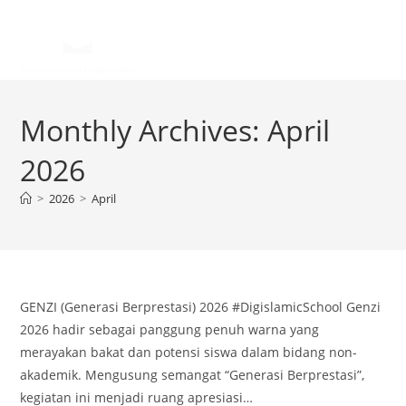
Monthly Archives: April
2026
>
2026
>
April
GENZI (Generasi Berprestasi) 2026 #DigislamicSchool Genzi
2026 hadir sebagai panggung penuh warna yang
merayakan bakat dan potensi siswa dalam bidang non-
akademik. Mengusung semangat “Generasi Berprestasi”,
kegiatan ini menjadi ruang apresiasi…