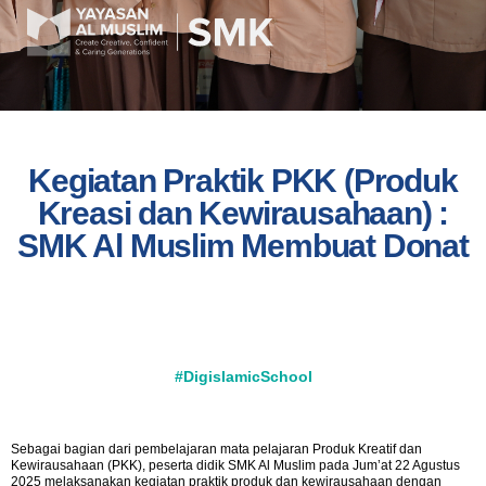
Kegiatan Praktik PKK (Produk
Kreasi dan Kewirausahaan) :
SMK Al Muslim Membuat Donat
#DigislamicSchool
Sebagai bagian dari pembelajaran mata pelajaran Produk Kreatif dan
Kewirausahaan (PKK), peserta didik SMK Al Muslim pada Jum’at 22 Agustus
2025 melaksanakan kegiatan praktik produk dan kewirausahaan dengan