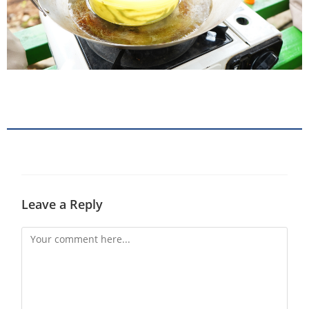
Leave a Reply