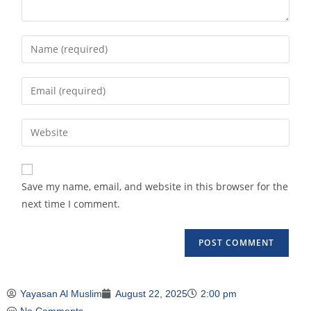
Save my name, email, and website in this browser for the
next time I comment.
Yayasan Al Muslim
August 22, 2025
2:00 pm
No Comments