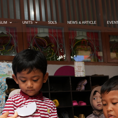
SLIM
UNITS
SDLS
NEWS & ARTICLE
EVEN