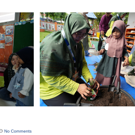
No Comments