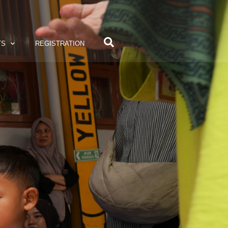
TS
REGISTRATION