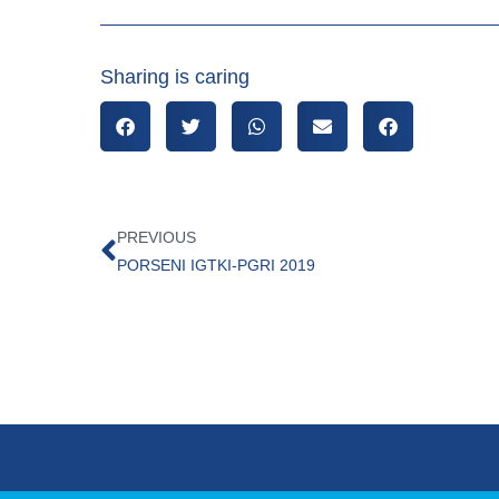
Sharing is caring
PREVIOUS
PORSENI IGTKI-PGRI 2019