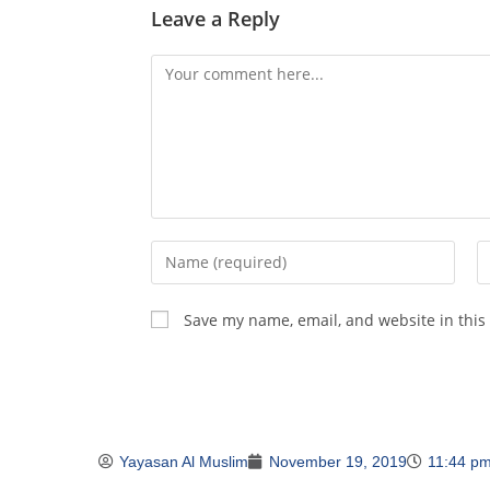
Leave a Reply
Save my name, email, and website in this
Yayasan Al Muslim
November 19, 2019
11:44 p