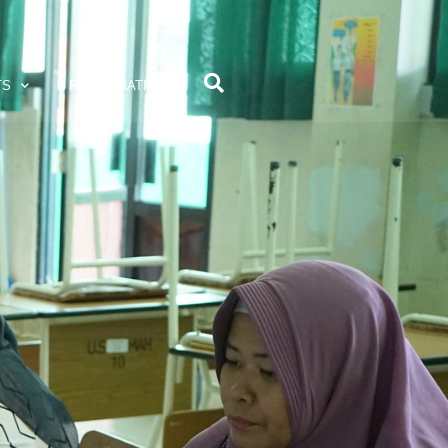
TS
REGISTRATION