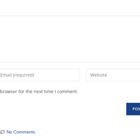
 browser for the next time I comment.
m
No Comments