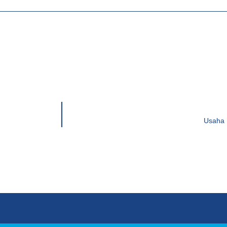
Usaha 