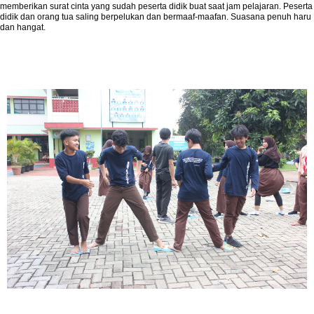
memberikan surat cinta yang sudah peserta didik buat saat jam pelajaran. Peserta
didik dan orang tua saling berpelukan dan bermaaf-maafan. Suasana penuh haru
dan hangat.