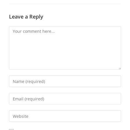
Leave a Reply