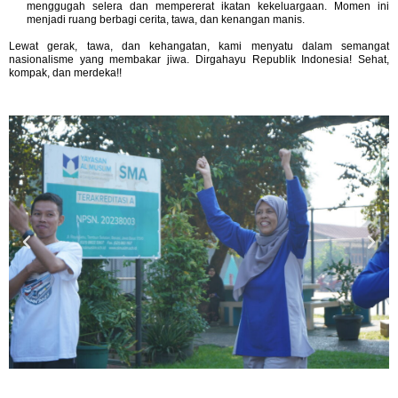
menggugah selera dan mempererat ikatan kekeluargaan. Momen ini
menjadi ruang berbagi cerita, tawa, dan kenangan manis.
Lewat gerak, tawa, dan kehangatan, kami menyatu dalam semangat
nasionalisme yang membakar jiwa. Dirgahayu Republik Indonesia! Sehat,
kompak, dan merdeka!!