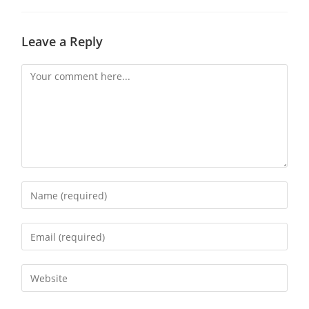
Leave a Reply