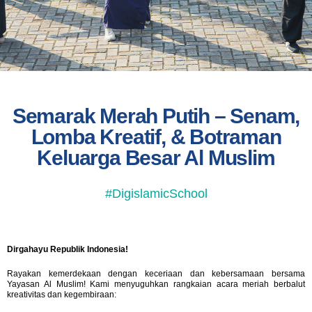
Semarak Merah Putih – Senam,
Lomba Kreatif, & Botraman
Keluarga Besar Al Muslim
#DigislamicSchool
Dirgahayu Republik Indonesia!
Rayakan kemerdekaan dengan keceriaan dan kebersamaan bersama
Yayasan Al Muslim! Kami menyuguhkan rangkaian acara meriah berbalut
kreativitas dan kegembiraan: