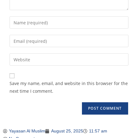
Save my name, email, and website in this browser for the
next time I comment.
Yayasan Al Muslim
August 25, 2025
11:57 am