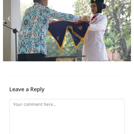
Leave a Reply