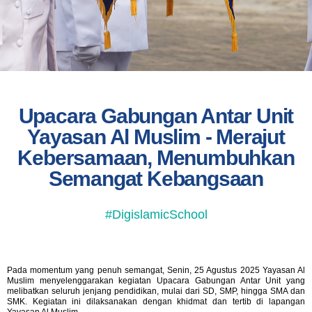
Upacara Gabungan Antar Unit
Yayasan Al Muslim - Merajut
Kebersamaan, Menumbuhkan
Semangat Kebangsaan
#DigislamicSchool
Pada momentum yang penuh semangat, Senin, 25 Agustus 2025 Yayasan Al
Muslim menyelenggarakan kegiatan Upacara Gabungan Antar Unit yang
melibatkan seluruh jenjang pendidikan, mulai dari SD, SMP, hingga SMA dan
SMK. Kegiatan ini dilaksanakan dengan khidmat dan tertib di lapangan
Yayasan Al Muslim.