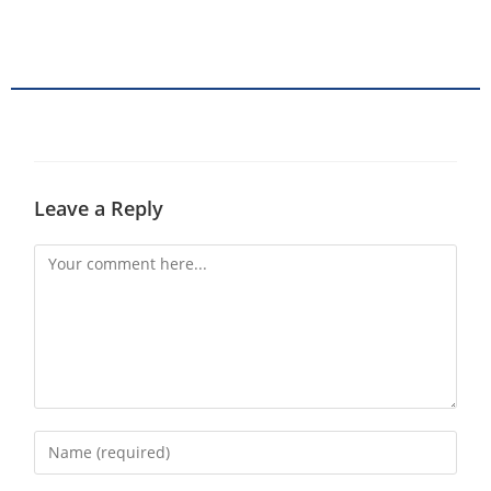
Leave a Reply