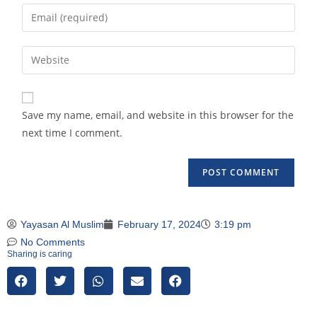
Save my name, email, and website in this browser for the
next time I comment.
Yayasan Al Muslim
February 17, 2024
3:19 pm
No Comments
Sharing is caring