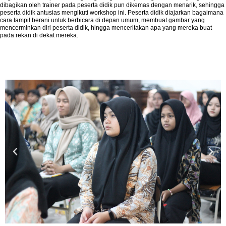
dibagikan oleh trainer pada peserta didik pun dikemas dengan menarik, sehingga
peserta didik antusias mengikuti workshop ini. Peserta didik diajarkan bagaimana
cara tampil berani untuk berbicara di depan umum, membuat gambar yang
mencerminkan diri peserta didik, hingga menceritakan apa yang mereka buat
pada rekan di dekat mereka.