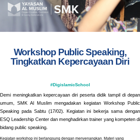
Workshop Public Speaking,
Tingkatkan Kepercayaan Diri
#DigislamicSchool
Demi meningkatkan kepercayaan diri peserta didik tampil di depan
umum, SMK Al Muslim mengadakan kegiatan Workshop Public
Speaking pada Sabtu (17/02). Kegiatan ini bekerja sama dengan
ESQ Leadership Center dan menghadirkan trainer yang kompeten di
bidang public speaking.
Kegiatan workshop ini berlangsung dengan menyenangkan. Materi yang