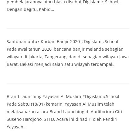
pembelajarannya atau biasa disebut Digislamic School.
Dengan begitu, Kabid…
Santunan untuk Korban Banjir 2020 #DigislamicSchool
Pada awal tahun 2020, bencana banjir melanda sebagian
wilayah di Jakarta, Tangerang, dan di sebagian wilayah Jawa
Barat. Bekasi menjadi salah satu wilayah terdampak…
Brand Launching Yayasan Al Muslim #DigislamicSchool
Pada Sabtu (18/01) kemarin, Yayasan Al Muslim telah
melaksanakan acara Brand Launching di Auditorium Giri
Suseno Hardjono, STTD. Acara ini dihadiri oleh Pendiri
Yayasan…