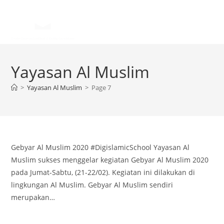
Yayasan Al Muslim
>
Yayasan Al Muslim
>
Page 7
Gebyar Al Muslim 2020 #DigislamicSchool Yayasan Al
Muslim sukses menggelar kegiatan Gebyar Al Muslim 2020
pada Jumat-Sabtu, (21-22/02). Kegiatan ini dilakukan di
lingkungan Al Muslim. Gebyar Al Muslim sendiri
merupakan…