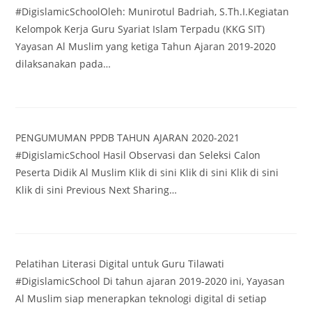
#DigislamicSchoolOleh: Munirotul Badriah, S.Th.I.Kegiatan
Kelompok Kerja Guru Syariat Islam Terpadu (KKG SIT)
Yayasan Al Muslim yang ketiga Tahun Ajaran 2019-2020
dilaksanakan pada…
PENGUMUMAN PPDB TAHUN AJARAN 2020-2021
#DigislamicSchool Hasil Observasi dan Seleksi Calon
Peserta Didik Al Muslim Klik di sini Klik di sini Klik di sini
Klik di sini Previous Next Sharing…
Pelatihan Literasi Digital untuk Guru Tilawati
#DigislamicSchool Di tahun ajaran 2019-2020 ini, Yayasan
Al Muslim siap menerapkan teknologi digital di setiap