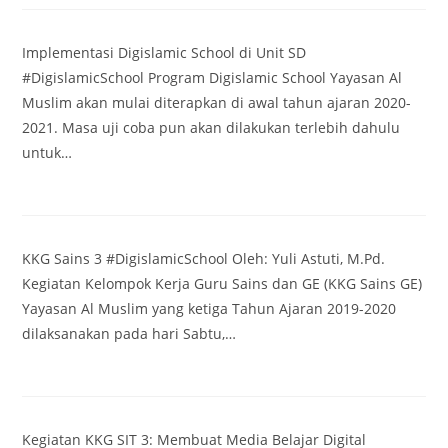
Implementasi Digislamic School di Unit SD
#DigislamicSchool Program Digislamic School Yayasan Al
Muslim akan mulai diterapkan di awal tahun ajaran 2020-
2021. Masa uji coba pun akan dilakukan terlebih dahulu
untuk…
KKG Sains 3 #DigislamicSchool Oleh: Yuli Astuti, M.Pd.
Kegiatan Kelompok Kerja Guru Sains dan GE (KKG Sains GE)
Yayasan Al Muslim yang ketiga Tahun Ajaran 2019-2020
dilaksanakan pada hari Sabtu,…
Kegiatan KKG SIT 3: Membuat Media Belajar Digital