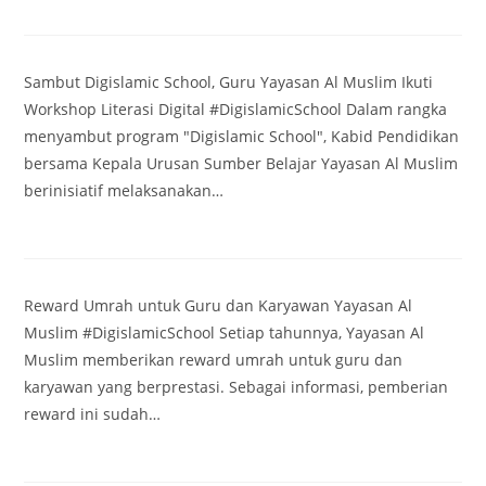
Sambut Digislamic School, Guru Yayasan Al Muslim Ikuti
Workshop Literasi Digital #DigislamicSchool Dalam rangka
menyambut program "Digislamic School", Kabid Pendidikan
bersama Kepala Urusan Sumber Belajar Yayasan Al Muslim
berinisiatif melaksanakan…
Reward Umrah untuk Guru dan Karyawan Yayasan Al
Muslim #DigislamicSchool Setiap tahunnya, Yayasan Al
Muslim memberikan reward umrah untuk guru dan
karyawan yang berprestasi. Sebagai informasi, pemberian
reward ini sudah…